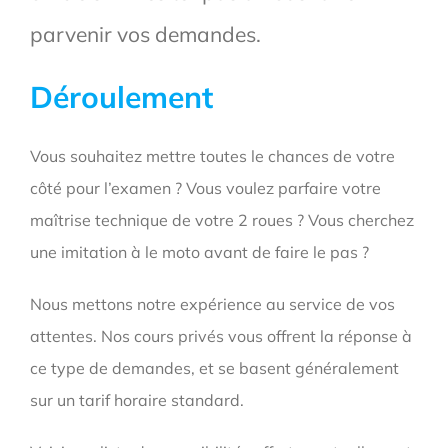
parvenir vos demandes.
Déroulement
Vous souhaitez mettre toutes le chances de votre
côté pour l’examen ? Vous voulez parfaire votre
maîtrise technique de votre 2 roues ? Vous cherchez
une imitation à le moto avant de faire le pas ?
Nous mettons notre expérience au service de vos
attentes. Nos cours privés vous offrent la réponse à
ce type de demandes, et se basent généralement
sur un tarif horaire standard.