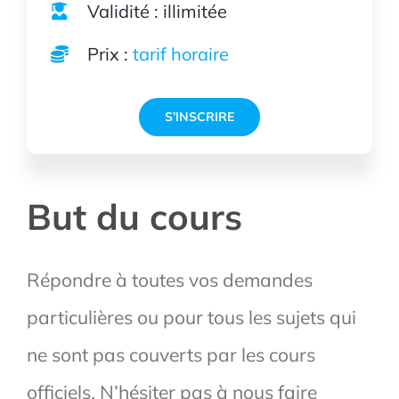
Validité : illimitée
Prix :
tarif horaire
S’INSCRIRE
But du cours
Répondre à toutes vos demandes
particulières ou pour tous les sujets qui
ne sont pas couverts par les cours
officiels. N’hésiter pas à nous faire