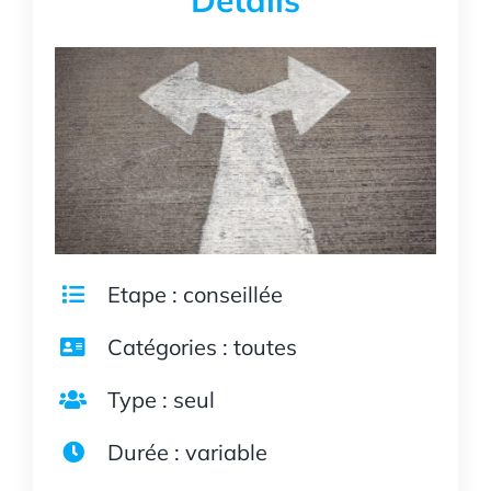
Détails
Etape : conseillée
Catégories : toutes
Type : seul
Durée : variable