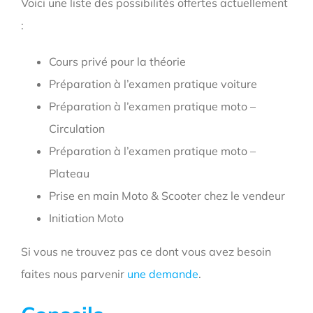
Voici une liste des possibilités offertes actuellement
:
Cours privé pour la théorie
Préparation à l’examen pratique voiture
Préparation à l’examen pratique moto –
Circulation
Préparation à l’examen pratique moto –
Plateau
Prise en main Moto & Scooter chez le vendeur
Initiation Moto
Si vous ne trouvez pas ce dont vous avez besoin
faites nous parvenir
une demande
.