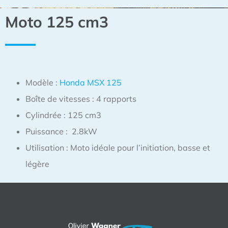
Moto 125 cm3
Modèle :
Honda MSX 125
Boîte de vitesses : 4 rapports
Cylindrée : 125 cm3
Puissance : 2.8kW
Utilisation : Moto idéale pour l’initiation, basse et
légère