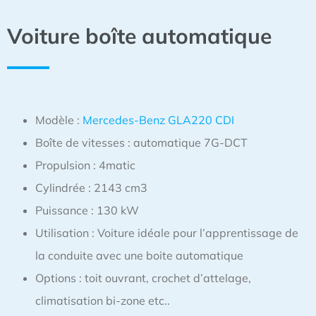
Voiture boîte automatique
Modèle :
Mercedes-Benz GLA220 CDI
Boîte de vitesses : automatique 7G-DCT
Propulsion : 4matic
Cylindrée : 2143 cm3
Puissance : 130 kW
Utilisation : Voiture idéale pour l’apprentissage de
la conduite avec une boite automatique
Options : toit ouvrant, crochet d’attelage,
climatisation bi-zone etc..