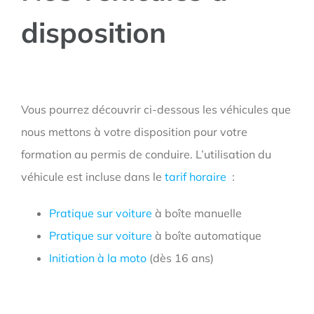
disposition
Vous pourrez découvrir ci-dessous les véhicules que
nous mettons à votre disposition pour votre
formation au permis de conduire. L’utilisation du
véhicule est incluse dans le
tarif horaire
:
Pratique sur voiture
à boîte manuelle
Pratique sur voiture
à boîte automatique
Initiation à la moto
(dès 16 ans)