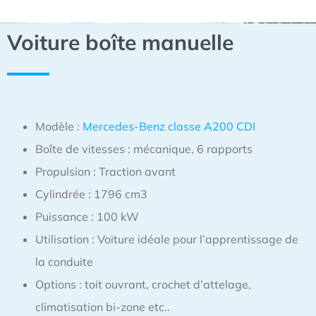
Voiture boîte manuelle
Modèle :
Mercedes-Benz classe A200 CDI
Boîte de vitesses : mécanique, 6 rapports
Propulsion : Traction avant
Cylindrée : 1796 cm3
Puissance : 100 kW
Utilisation : Voiture idéale pour l’apprentissage de
la conduite
Options : toit ouvrant, crochet d’attelage,
climatisation bi-zone etc..