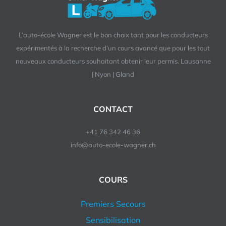
L’auto-école Wagner est le bon choix tant pour les conducteurs
expérimentés à la recherche d’un cours avancé que pour les tout
nouveaux conducteurs souhaitant obtenir leur permis. Lausanne
| Nyon | Gland
CONTACT
+41 76 342 46 36
info@auto-ecole-wagner.ch
COURS
Premiers Secours
Sensibilisation