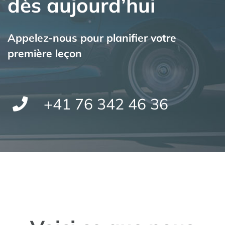
dès aujourd’hui
Appelez-nous pour planifier votre
première leçon
+41 76 342 46 36