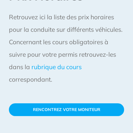
Retrouvez ici la liste des prix horaires
pour la conduite sur différents véhicules.
Concernant les cours obligatoires à
suivre pour votre permis retrouvez-les
dans la
rubrique du cours
correspondant.
RENCONTREZ VOTRE MONITEUR