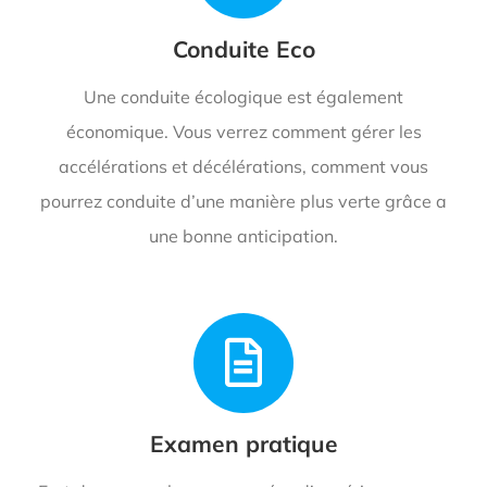
Conduite Eco
Une conduite écologique est également
économique. Vous verrez comment gérer les
accélérations et décélérations, comment vous
pourrez conduite d’une manière plus verte grâce a
une bonne anticipation.
Examen pratique