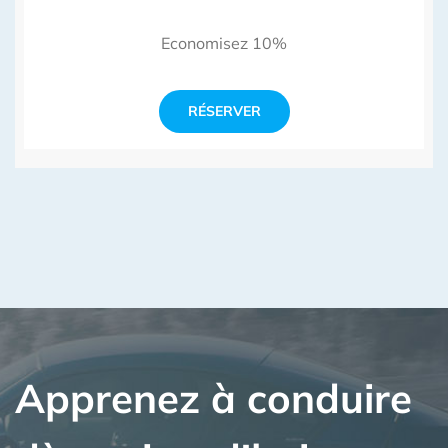
Economisez 10%
RÉSERVER
Apprenez à conduire