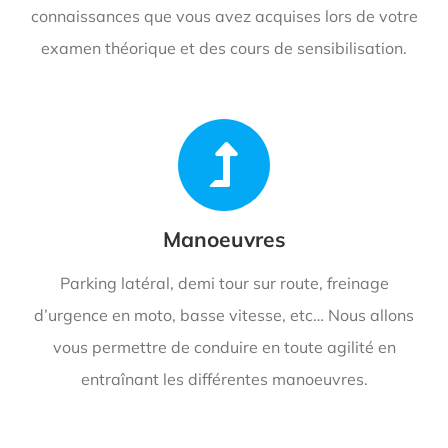
connaissances que vous avez acquises lors de votre
examen théorique et des cours de sensibilisation.
Manoeuvres
Parking latéral, demi tour sur route, freinage
d’urgence en moto, basse vitesse, etc… Nous allons
vous permettre de conduire en toute agilité en
entraînant les différentes manoeuvres.