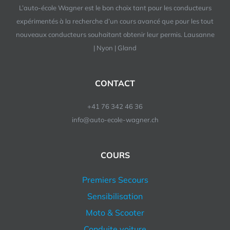
L’auto-école Wagner est le bon choix tant pour les conducteurs
expérimentés à la recherche d’un cours avancé que pour les tout
nouveaux conducteurs souhaitant obtenir leur permis. Lausanne
| Nyon | Gland
CONTACT
+41 76 342 46 36
info@auto-ecole-wagner.ch
COURS
Premiers Secours
Sensibilisation
Moto & Scooter
Conduite voiture