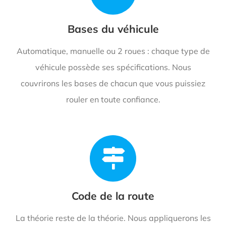
Bases du véhicule
Automatique, manuelle ou 2 roues : chaque type de
véhicule possède ses spécifications. Nous
couvrirons les bases de chacun que vous puissiez
rouler en toute confiance.
Code de la route
La théorie reste de la théorie. Nous appliquerons les