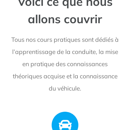
Voici ce que nous
allons couvrir
Tous nos cours pratiques sont dédiés à
l’apprentissage de la conduite, la mise
en pratique des connaissances
théoriques acquise et la connaissance
du véhicule.