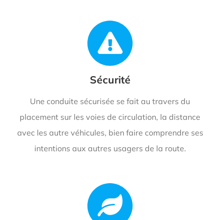
Sécurité
Une conduite sécurisée se fait au travers du
placement sur les voies de circulation, la distance
avec les autre véhicules, bien faire comprendre ses
intentions aux autres usagers de la route.