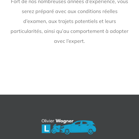
Fort de nos nombreuses années d’expérience, vous
serez préparé avec aux conditions réelles
d’examen, aux trajets potentiels et leurs
particularités, ainsi qu’au comportement à adopter
avec l’expert.