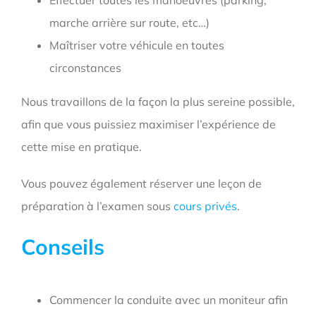
marche arrière sur route, etc…)
Maîtriser votre véhicule en toutes
circonstances
Nous travaillons de la façon la plus sereine possible,
afin que vous puissiez maximiser l’expérience de
cette mise en pratique.
Vous pouvez également réserver une leçon de
préparation à l’examen sous
cours privés
.
Conseils
Commencer la conduite avec un moniteur afin