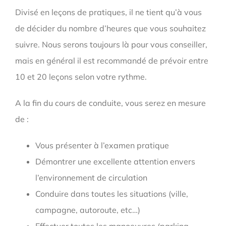
Divisé en leçons de pratiques, il ne tient qu’à vous
de décider du nombre d’heures que vous souhaitez
suivre. Nous serons toujours là pour vous conseiller,
mais en général il est recommandé de prévoir entre
10 et 20 leçons selon votre rythme.
A la fin du cours de conduite, vous serez en mesure
de :
Vous présenter à l’examen pratique
Démontrer une excellente attention envers
l’environnement de circulation
Conduire dans toutes les situations (ville,
campagne, autoroute, etc…)
Effectuer toutes les manoeuvres (parking,