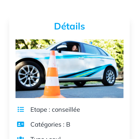
Détails
Etape : conseillée
Catégories : B