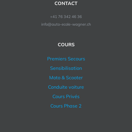
CONTACT
+41 76 342 46 36
info@auto-ecole-wagner.ch
COURS
Premiers Secours
Sensibilisation
Moto & Scooter
Conduite voiture
Cours Privés
Cours Phase 2