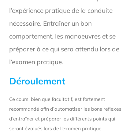
l’expérience pratique de la conduite
nécessaire. Entraîner un bon
comportement, les manoeuvres et se
préparer à ce qui sera attendu lors de
l’examen pratique.
Déroulement
Ce cours, bien que facultatif, est fortement
recommandé afin d’automatiser les bons reflexes,
d’entraîner et préparer les différents points qui
seront évalués lors de l’examen pratique.