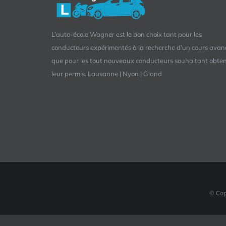
L’auto-école Wagner est le bon choix tant pour les
conducteurs expérimentés à la recherche d’un cours avan
que pour les tout nouveaux conducteurs souhaitant obten
leur permis. Lausanne | Nyon | Gland
© Cop