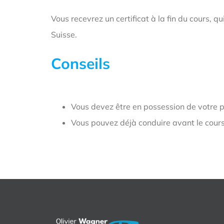
Vous recevrez un certificat à la fin du cours, 
Suisse.
Conseils
Vous devez être en possession de votre 
Vous pouvez déjà conduire avant le cours