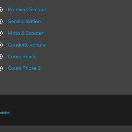
Premiers Secours
Sensibilisation
Moto & Scooter
Conduite voiture
Cours Privés
Cours Phase 2
ialité