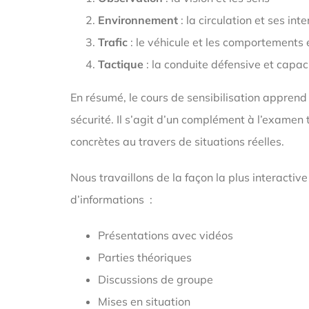
Environnement
: la circulation et ses int
Trafic
: le véhicule et les comportements e
Tactique
: la conduite défensive et capac
En résumé, le cours de sensibilisation apprend
sécurité. Il s’agit d’un complément à l’examen 
concrètes au travers de situations réelles.
Nous travaillons de la façon la plus interactiv
d’informations :
Présentations avec vidéos
Parties théoriques
Discussions de groupe
Mises en situation