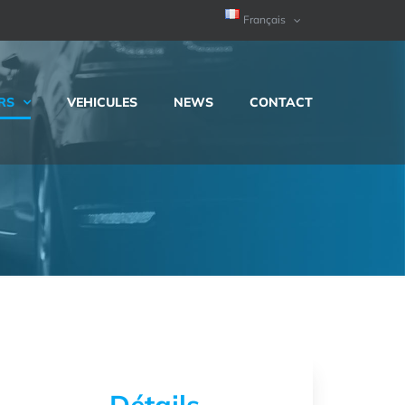
Français
RS
VEHICULES
NEWS
CONTACT