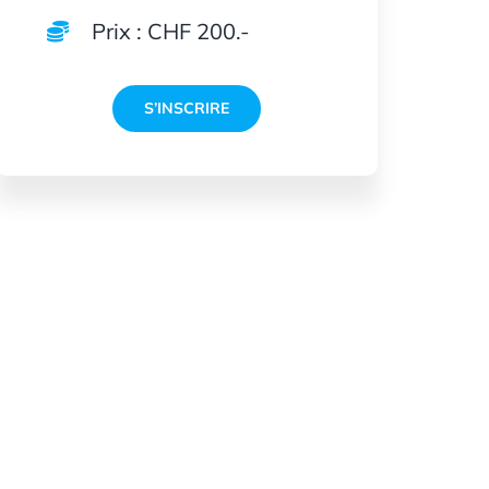
Prix : CHF 200.-
S’INSCRIRE